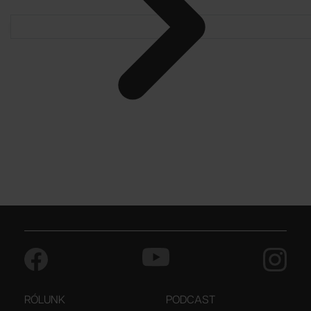
RÓLUNK
PODCAST