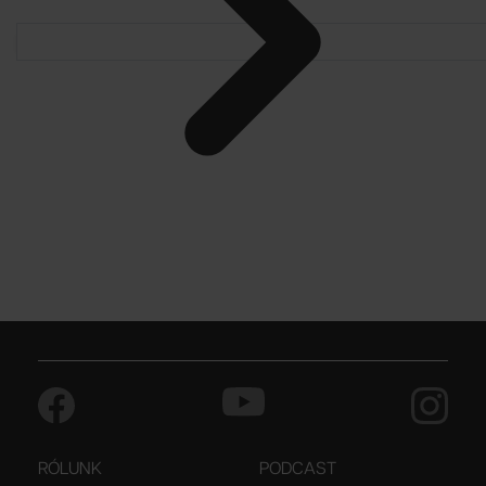
RÓLUNK
PODCAST