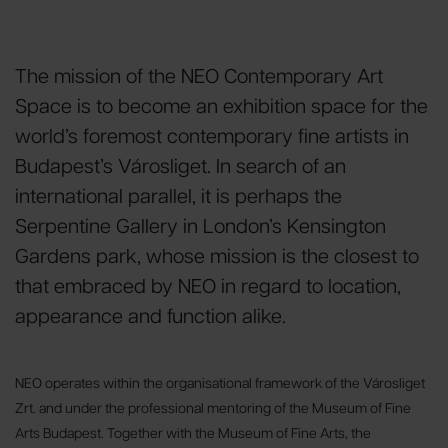
The mission of the NEO Contemporary Art
Space is to become an exhibition space for the
world’s foremost contemporary fine artists in
Budapest’s Városliget. In search of an
international parallel, it is perhaps the
Serpentine Gallery in London’s Kensington
Gardens park, whose mission is the closest to
that embraced by NEO in regard to location,
appearance and function alike.
NEO operates within the organisational framework of the Városliget
Zrt. and under the professional mentoring of the Museum of Fine
Arts Budapest. Together with the Museum of Fine Arts, the