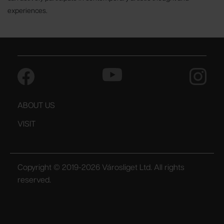
experiences.
ABOUT US
VISIT
Copyright © 2019-2026 Városliget Ltd. All rights
reserved.